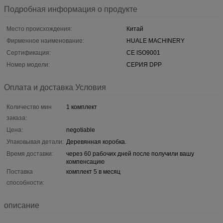
Подробная информация о продукте
Место происхождения:
Китай
Фирменное наименование:
HUALE MACHINERY
Сертификация:
CE ISO9001
Номер модели:
СЕРИЯ DPP
Оплата и доставка Условия
Количество мин
1 комплект
заказа:
Цена:
negotiable
Упаковывая детали:
Деревянная коробка.
Время доставки:
через 60 рабочих дней после получили вашу
компенсацию
Поставка
комплект 5 в месяц
способности:
описание